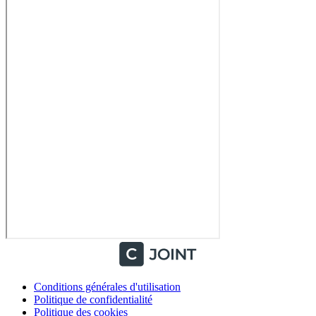
Conditions générales d'utilisation
Politique de confidentialité
Politique des cookies