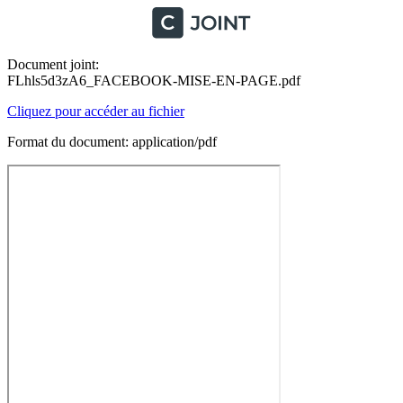
Document joint:
FLhls5d3zA6_FACEBOOK-MISE-EN-PAGE.pdf
Cliquez pour accéder au fichier
Format du document: application/pdf