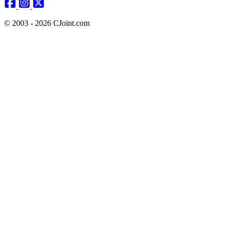
© 2003 - 2026 CJoint.com