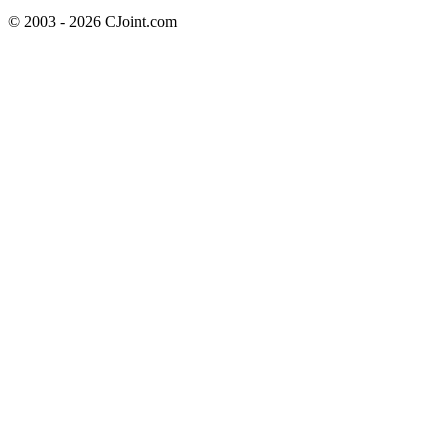
© 2003 - 2026 CJoint.com