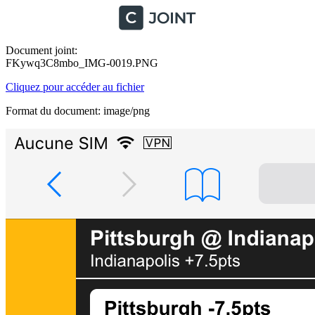
Document joint:
FKywq3C8mbo_IMG-0019.PNG
Cliquez pour accéder au fichier
Format du document: image/png