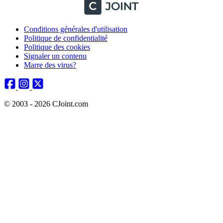
Conditions générales d'utilisation
Politique de confidentialité
Politique des cookies
Signaler un contenu
Marre des virus?
© 2003 - 2026 CJoint.com