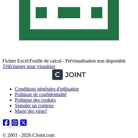
Fichier Excel/Feuille de calcul - Prévisualisation non disponible
Télécharger pour visualiser
Conditions générales d'utilisation
Politique de confidentialité
Politique des cookies
Signaler un contenu
Marre des virus?
© 2003 - 2026 CJoint.com