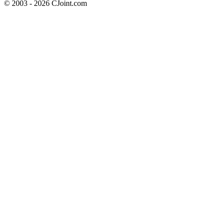
© 2003 - 2026 CJoint.com