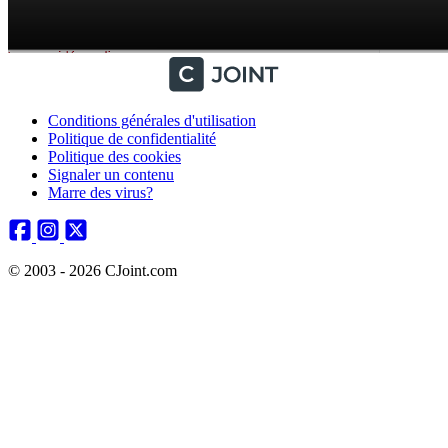
Conditions générales d'utilisation
Politique de confidentialité
Politique des cookies
Signaler un contenu
Marre des virus?
© 2003 - 2026 CJoint.com