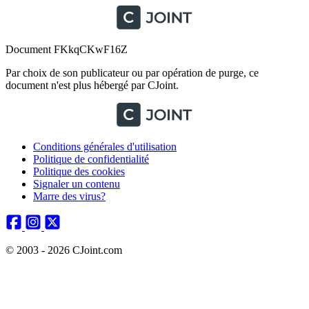
Document FKkqCKwF16Z
Par choix de son publicateur ou par opération de purge, ce
document n'est plus hébergé par CJoint.
Conditions générales d'utilisation
Politique de confidentialité
Politique des cookies
Signaler un contenu
Marre des virus?
© 2003 - 2026 CJoint.com