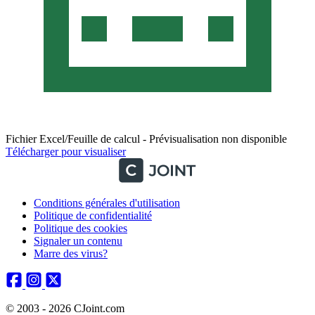
Fichier Excel/Feuille de calcul - Prévisualisation non disponible
Télécharger pour visualiser
Conditions générales d'utilisation
Politique de confidentialité
Politique des cookies
Signaler un contenu
Marre des virus?
© 2003 - 2026 CJoint.com