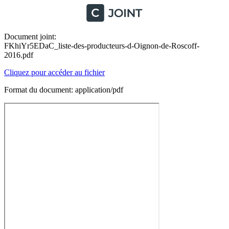
Document joint:
FKhiYr5EDaC_liste-des-producteurs-d-Oignon-de-Roscoff-
2016.pdf
Cliquez pour accéder au fichier
Format du document: application/pdf