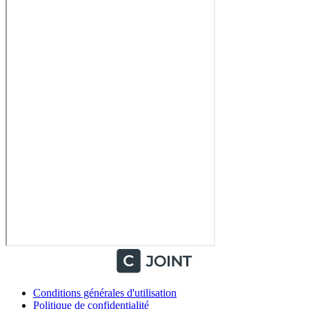
Conditions générales d'utilisation
Politique de confidentialité