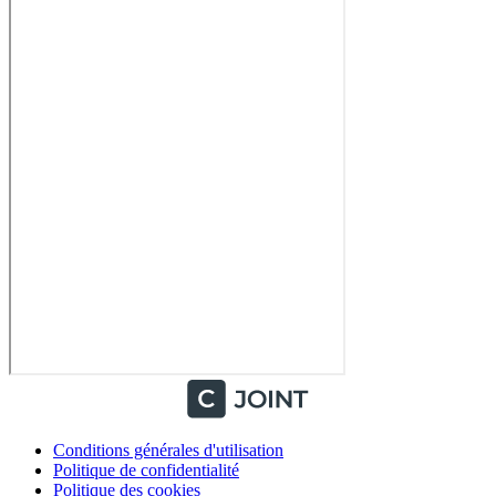
Conditions générales d'utilisation
Politique de confidentialité
Politique des cookies