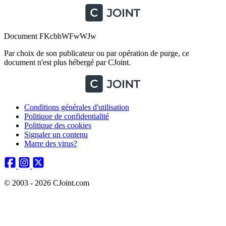
Document FKcbhWFwWJw
Par choix de son publicateur ou par opération de purge, ce
document n'est plus hébergé par CJoint.
Conditions générales d'utilisation
Politique de confidentialité
Politique des cookies
Signaler un contenu
Marre des virus?
© 2003 - 2026 CJoint.com