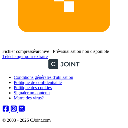
Fichier compressé/archive - Prévisualisation non disponible
Télécharger pour extraire
Conditions générales d'utilisation
Politique de confidentialité
Politique des cookies
Signaler un contenu
Marre des virus?
© 2003 - 2026 CJoint.com