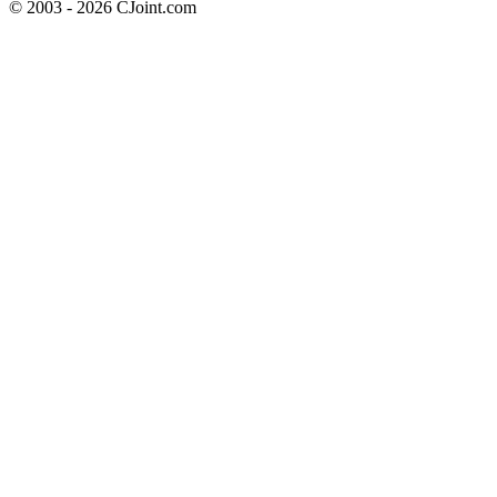
© 2003 - 2026 CJoint.com