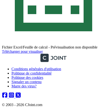
Fichier Excel/Feuille de calcul - Prévisualisation non disponible
Télécharger pour visualiser
Conditions générales d'utilisation
Politique de confidentialité
Politique des cookies
Signaler un contenu
Marre des virus?
© 2003 - 2026 CJoint.com