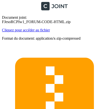
Document joint:
FJesoRCPIw1_FORUM-CODE-HTML.zip
Cliquez pour accéder au fichier
Format du document: application/x-zip-compressed