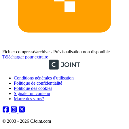
Fichier compressé/archive - Prévisualisation non disponible
Télécharger pour extraire
Conditions générales d'utilisation
Politique de confidentialité
Politique des cookies
Signaler un contenu
Marre des virus?
© 2003 - 2026 CJoint.com