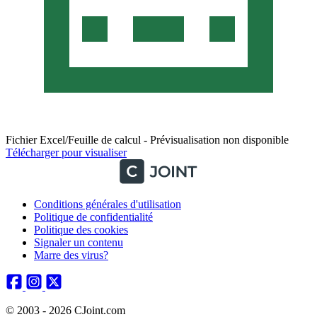
Fichier Excel/Feuille de calcul - Prévisualisation non disponible
Télécharger pour visualiser
Conditions générales d'utilisation
Politique de confidentialité
Politique des cookies
Signaler un contenu
Marre des virus?
© 2003 - 2026 CJoint.com