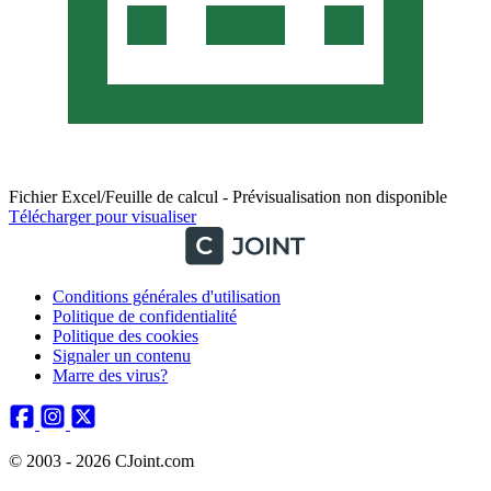
Fichier Excel/Feuille de calcul - Prévisualisation non disponible
Télécharger pour visualiser
Conditions générales d'utilisation
Politique de confidentialité
Politique des cookies
Signaler un contenu
Marre des virus?
© 2003 - 2026 CJoint.com