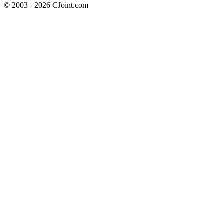
© 2003 - 2026 CJoint.com