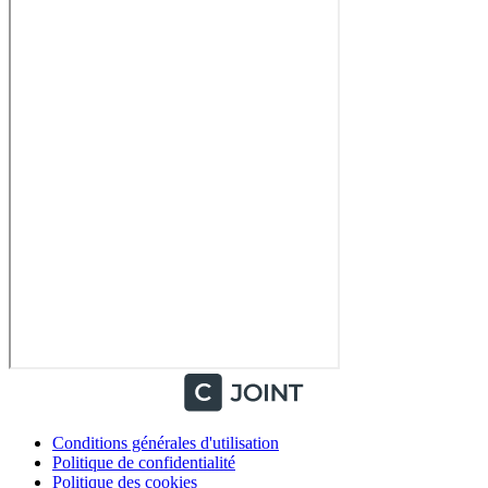
Conditions générales d'utilisation
Politique de confidentialité
Politique des cookies