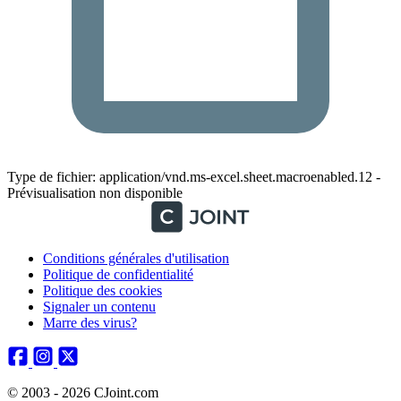
Type de fichier: application/vnd.ms-excel.sheet.macroenabled.12 -
Prévisualisation non disponible
Conditions générales d'utilisation
Politique de confidentialité
Politique des cookies
Signaler un contenu
Marre des virus?
© 2003 - 2026 CJoint.com