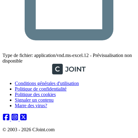
Type de fichier: application/vnd.ms-excel.12 - Prévisualisation non
disponible
Conditions générales d'utilisation
Politique de confidentialité
Politique des cookies
Signaler un contenu
Marre des virus?
© 2003 - 2026 CJoint.com