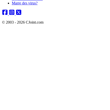
Marre des virus?
© 2003 - 2026 CJoint.com