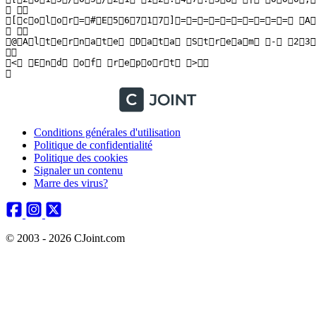
Conditions générales d'utilisation
Politique de confidentialité
Politique des cookies
Signaler un contenu
Marre des virus?
© 2003 - 2026 CJoint.com