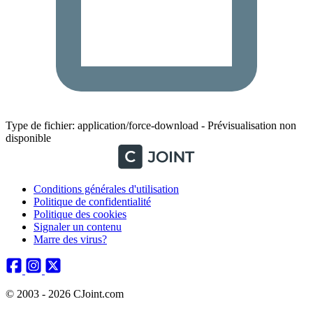
Type de fichier: application/force-download - Prévisualisation non
disponible
Conditions générales d'utilisation
Politique de confidentialité
Politique des cookies
Signaler un contenu
Marre des virus?
© 2003 - 2026 CJoint.com