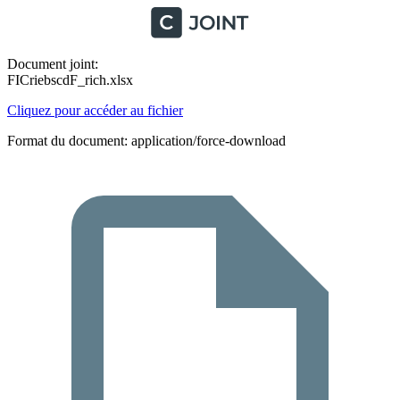
Document joint:
FICriebscdF_rich.xlsx
Cliquez pour accéder au fichier
Format du document: application/force-download