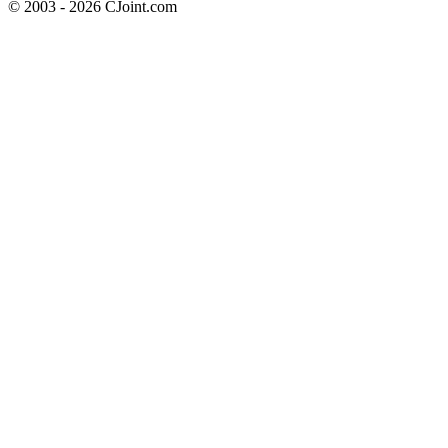
© 2003 - 2026 CJoint.com