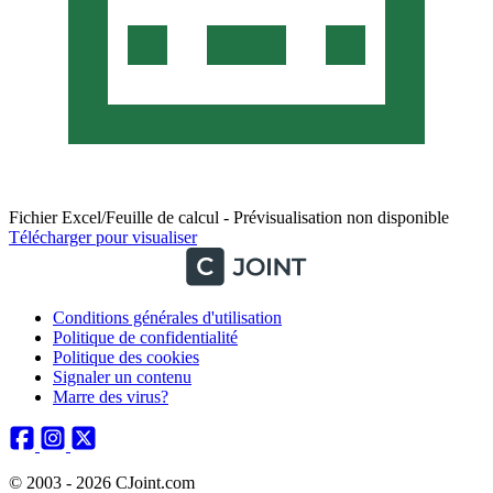
Fichier Excel/Feuille de calcul - Prévisualisation non disponible
Télécharger pour visualiser
Conditions générales d'utilisation
Politique de confidentialité
Politique des cookies
Signaler un contenu
Marre des virus?
© 2003 - 2026 CJoint.com