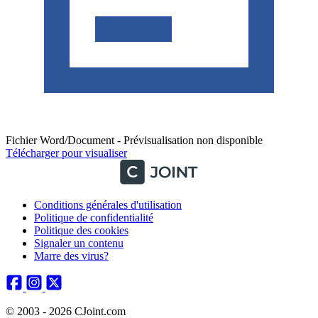
Fichier Word/Document - Prévisualisation non disponible
Télécharger pour visualiser
Conditions générales d'utilisation
Politique de confidentialité
Politique des cookies
Signaler un contenu
Marre des virus?
© 2003 - 2026 CJoint.com