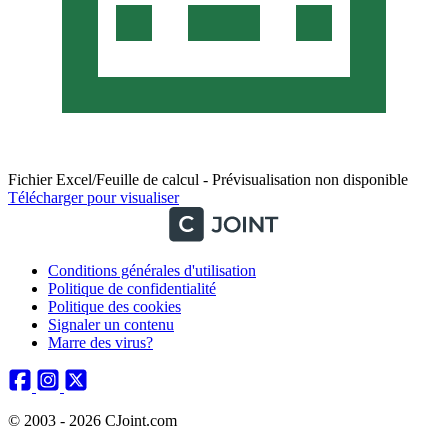
Fichier Excel/Feuille de calcul - Prévisualisation non disponible
Télécharger pour visualiser
Conditions générales d'utilisation
Politique de confidentialité
Politique des cookies
Signaler un contenu
Marre des virus?
© 2003 - 2026 CJoint.com