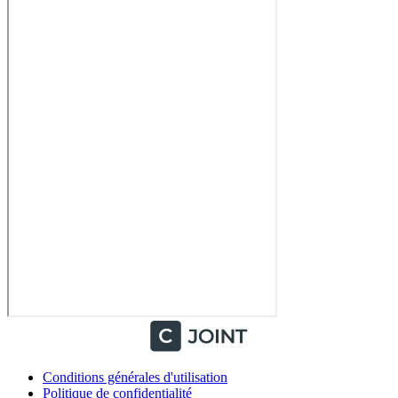
Conditions générales d'utilisation
Politique de confidentialité