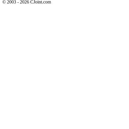
© 2003 - 2026 CJoint.com