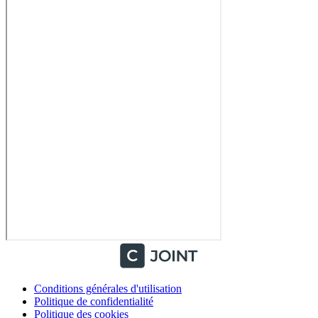
Conditions générales d'utilisation
Politique de confidentialité
Politique des cookies