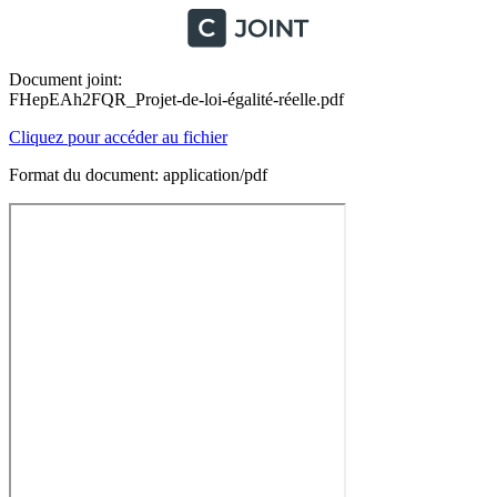
Document joint:
FHepEAh2FQR_Projet-de-loi-égalité-réelle.pdf
Cliquez pour accéder au fichier
Format du document: application/pdf