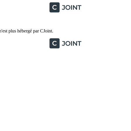
'est plus hébergé par CJoint.