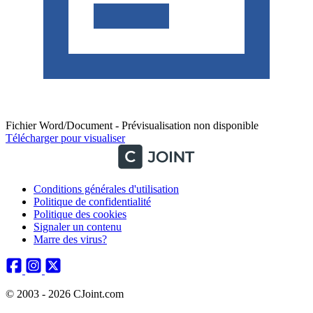
Fichier Word/Document - Prévisualisation non disponible
Télécharger pour visualiser
Conditions générales d'utilisation
Politique de confidentialité
Politique des cookies
Signaler un contenu
Marre des virus?
© 2003 - 2026 CJoint.com