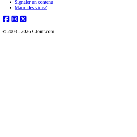
Signaler un contenu
Marre des virus?
© 2003 - 2026 CJoint.com