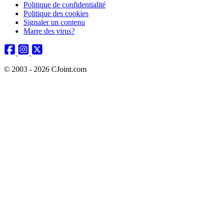
Politique de confidentialité
Politique des cookies
Signaler un contenu
Marre des virus?
© 2003 - 2026 CJoint.com