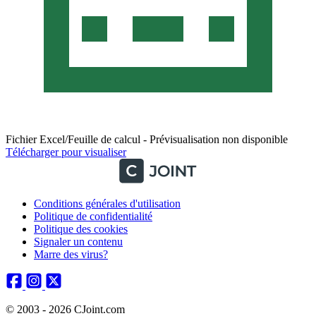
Fichier Excel/Feuille de calcul - Prévisualisation non disponible
Télécharger pour visualiser
Conditions générales d'utilisation
Politique de confidentialité
Politique des cookies
Signaler un contenu
Marre des virus?
© 2003 - 2026 CJoint.com