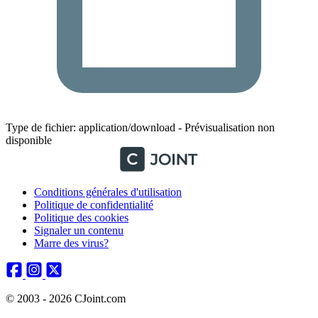
Type de fichier: application/download - Prévisualisation non
disponible
Conditions générales d'utilisation
Politique de confidentialité
Politique des cookies
Signaler un contenu
Marre des virus?
© 2003 - 2026 CJoint.com