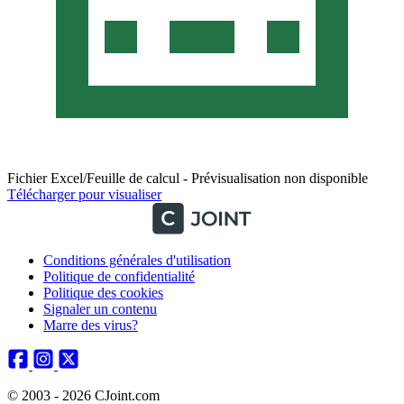
Fichier Excel/Feuille de calcul - Prévisualisation non disponible
Télécharger pour visualiser
Conditions générales d'utilisation
Politique de confidentialité
Politique des cookies
Signaler un contenu
Marre des virus?
© 2003 - 2026 CJoint.com