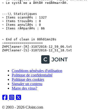
Conditions générales d'utilisation
Politique de confidentialité
Politique des cookies
Signaler un contenu
Marre des virus?
© 2003 - 2026 CJoint.com