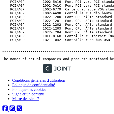
Conditions générales d'utilisation
Politique de confidentialité
Politique des cookies
Signaler un contenu
Marre des virus?