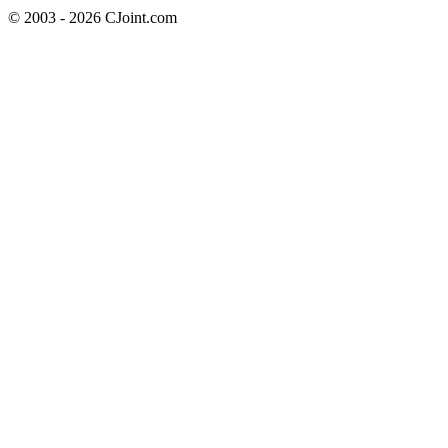
© 2003 - 2026 CJoint.com