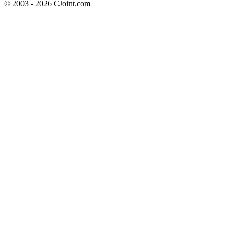
© 2003 - 2026 CJoint.com