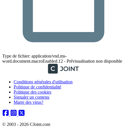
Type de fichier: application/vnd.ms-
word.document.macroEnabled.12 - Prévisualisation non disponible
Conditions générales d'utilisation
Politique de confidentialité
Politique des cookies
Signaler un contenu
Marre des virus?
© 2003 - 2026 CJoint.com