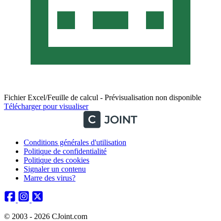
Fichier Excel/Feuille de calcul - Prévisualisation non disponible
Télécharger pour visualiser
Conditions générales d'utilisation
Politique de confidentialité
Politique des cookies
Signaler un contenu
Marre des virus?
© 2003 - 2026 CJoint.com