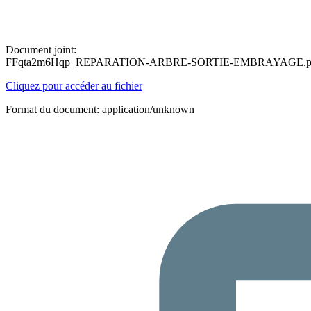
Document joint:
FFqta2m6Hqp_REPARATION-ARBRE-SORTIE-EMBRAYAGE.p
Cliquez pour accéder au fichier
Format du document: application/unknown