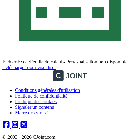
Fichier Excel/Feuille de calcul - Prévisualisation non disponible
Télécharger pour visualiser
Conditions générales d'utilisation
Politique de confidentialité
Politique des cookies
Signaler un contenu
Marre des virus?
© 2003 - 2026 CJoint.com