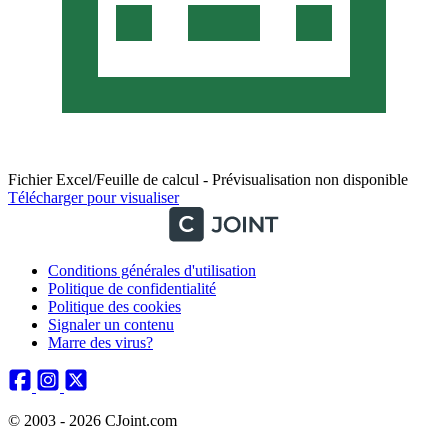
Fichier Excel/Feuille de calcul - Prévisualisation non disponible
Télécharger pour visualiser
Conditions générales d'utilisation
Politique de confidentialité
Politique des cookies
Signaler un contenu
Marre des virus?
© 2003 - 2026 CJoint.com