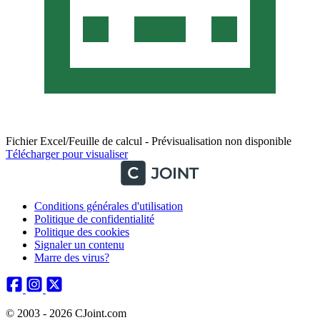
Fichier Excel/Feuille de calcul - Prévisualisation non disponible
Télécharger pour visualiser
Conditions générales d'utilisation
Politique de confidentialité
Politique des cookies
Signaler un contenu
Marre des virus?
© 2003 - 2026 CJoint.com