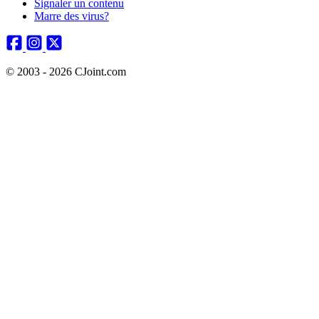
Signaler un contenu
Marre des virus?
© 2003 - 2026 CJoint.com