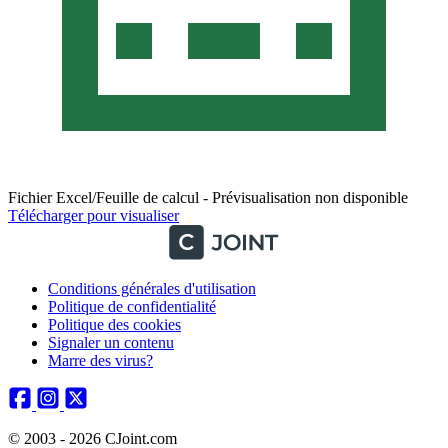
Fichier Excel/Feuille de calcul - Prévisualisation non disponible
Télécharger pour visualiser
Conditions générales d'utilisation
Politique de confidentialité
Politique des cookies
Signaler un contenu
Marre des virus?
© 2003 - 2026 CJoint.com